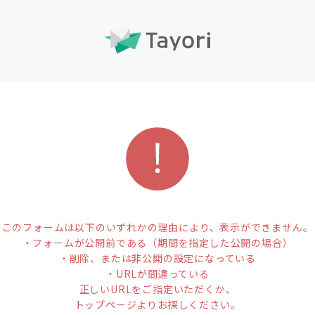
このフォームは以下のいずれかの理由により、表示ができません。
・フォームが公開前である（期間を指定した公開の場合）
・削除、または非公開の設定になっている
・URLが間違っている
正しいURLをご指定いただくか、
トップページよりお探しください。